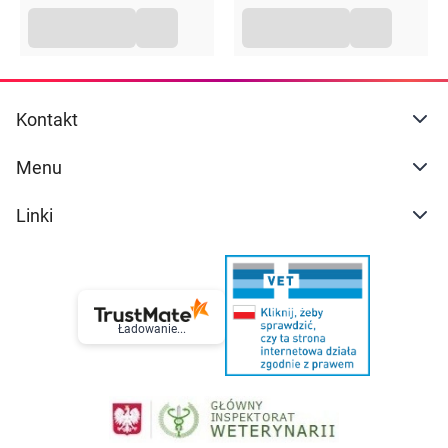
Kontakt
Menu
Linki
Ładowanie...