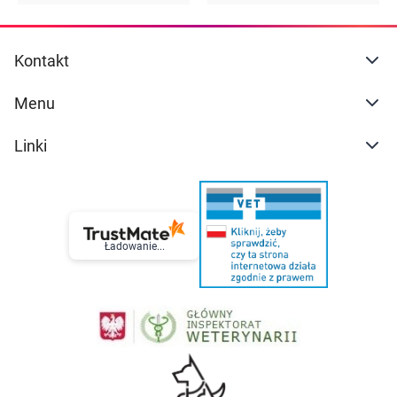
Kontakt
Menu
Linki
Ładowanie...