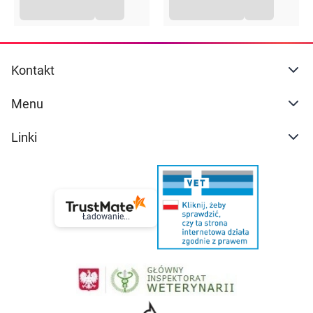
Kontakt
Menu
Linki
Ładowanie...