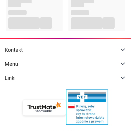
Kontakt
Menu
Linki
Ładowanie...