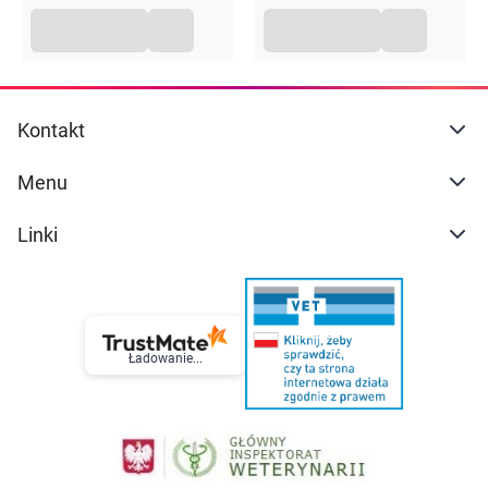
Kontakt
Menu
Linki
Ładowanie...