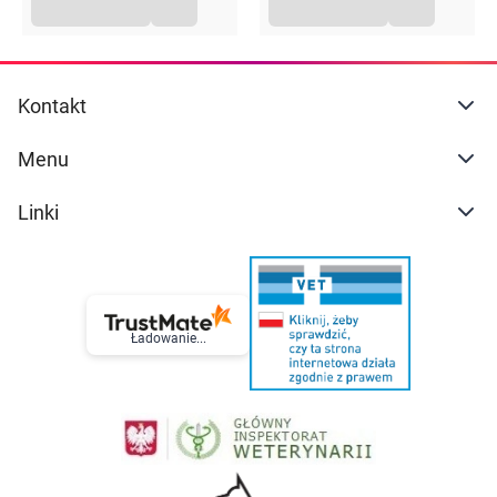
Kontakt
Menu
Linki
Ładowanie...