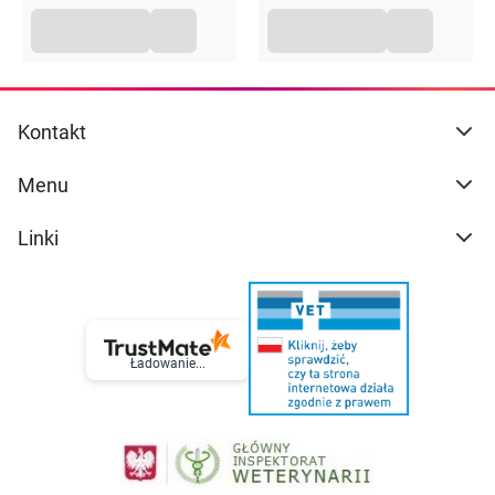
Kontakt
Menu
Linki
Ładowanie...