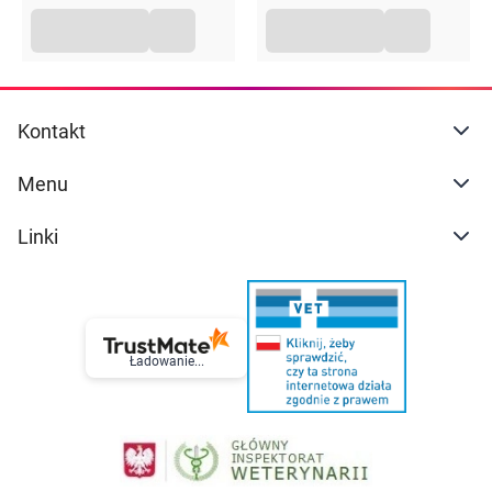
Kontakt
Menu
Linki
Ładowanie...