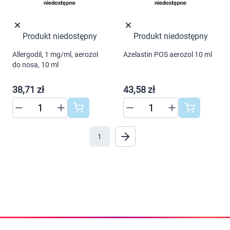
Produkt niedostępny
Produkt niedostępny
Allergodil, 1 mg/ml, aerozol
Azelastin POS aerozol 10 ml
do nosa, 10 ml
38,71 zł
43,58 zł
1