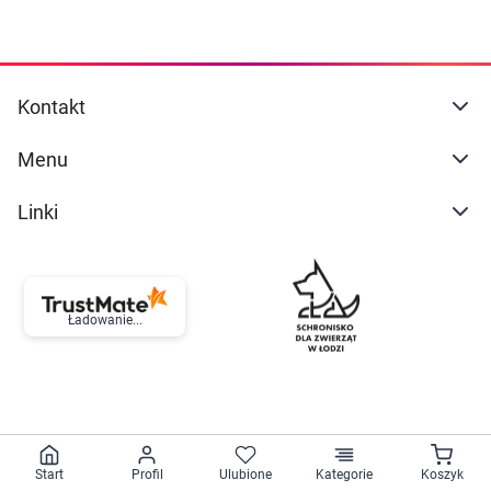
Kontakt
Menu
Linki
Ładowanie...
Start
Profil
Ulubione
Kategorie
Koszyk