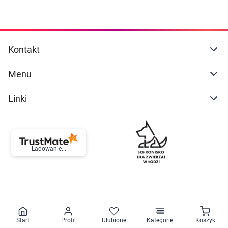
Kontakt
Menu
Linki
Ładowanie...
Start
Profil
Ulubione
Kategorie
Koszyk