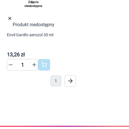
Produkt niedostępny
Envil Gardło aerozol 30 ml
13,26 zł
1