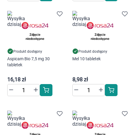
Produkt dostępny
Produkt dostępny
Aspicam Bio 7,5 mg 30
Mel 10 tabletek
tabletek
16,18 zł
8,98 zł