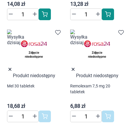
14,08 zł
13,28 zł
Produkt niedostępny
Produkt niedostępny
Mel 30 tabletek
Remolexam 7,5 mg 20
tabletek
18,68 zł
6,88 zł