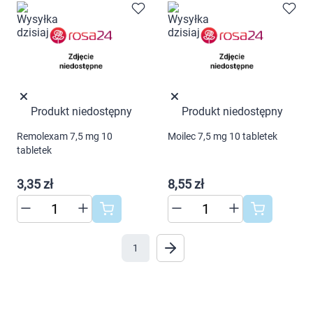
Produkt niedostępny
Produkt niedostępny
Remolexam 7,5 mg 10
Moilec 7,5 mg 10 tabletek
tabletek
3,35 zł
8,55 zł
1