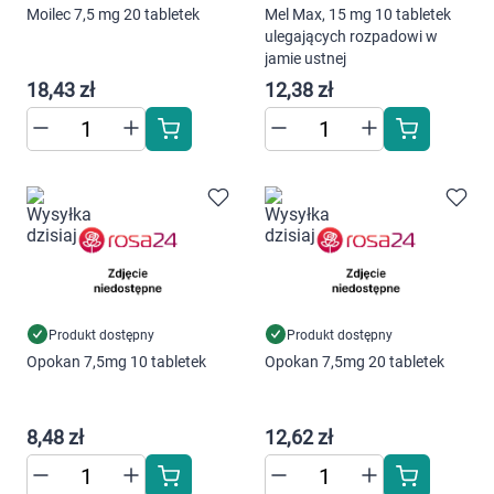
Moilec 7,5 mg 20 tabletek
Mel Max, 15 mg 10 tabletek
Marki
ulegających rozpadowi w
jamie ustnej
18,43 zł
12,38 zł
Produkt dostępny
Produkt dostępny
Opokan 7,5mg 10 tabletek
Opokan 7,5mg 20 tabletek
8,48 zł
12,62 zł