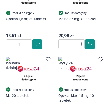
Produkt dostępny
Produkt dostępny
Opokan 7,5 mg 30 tabletek
Moilec 7,5 mg 30 tabletek
18,61 zł
20,98 zł
Produkt dostępny
Produkt dostępny
Mel 20 tabletek
Opokan Max, 15 mg, 10
tabletek