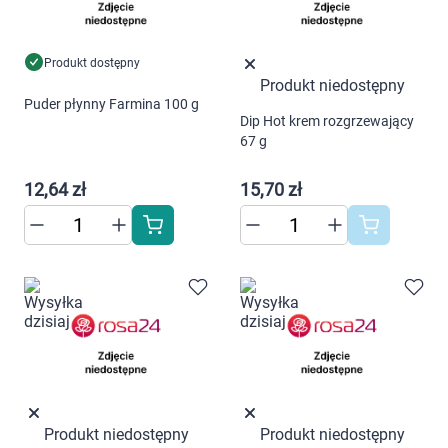
Ustawienia
Produkt dostępny
Produkt niedostępny
Puder płynny Farmina 100 g
Dip Hot krem rozgrzewający
67 g
12,64 zł
15,70 zł
Produkt niedostępny
Produkt niedostępny