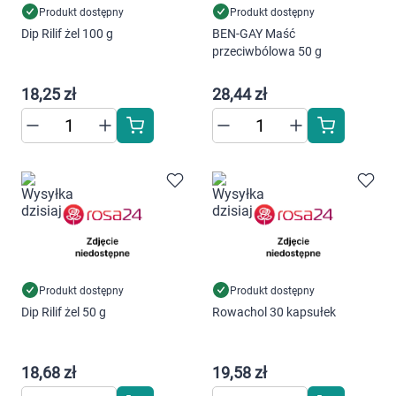
Produkt dostępny
Produkt dostępny
Dip Rilif żel 100 g
BEN-GAY Maść
przeciwbólowa 50 g
18,25 zł
28,44 zł
Produkt dostępny
Produkt dostępny
Dip Rilif żel 50 g
Rowachol 30 kapsułek
18,68 zł
19,58 zł