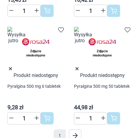
Produkt niedostępny
Produkt niedostępny
Pyralgina 500 mg 6 tabletek
Pyralgina 500 mg 50 tabletek
9,28 zł
44,98 zł
1