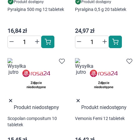
Produkt dostępny
Produkt dostępny
Marki
Pyralgina 500 mg 12 tabletek
Pyralgina 0,5 g 20 tabletek
16,84 zł
24,97 zł
Produkt niedostępny
Produkt niedostępny
Scopolan compositum 10
Vemonis Femi 12 tabletek
tabletek
15,45 zł
16,42 zł