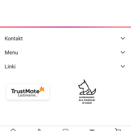
Kontakt
Menu
Linki
Ładowanie...