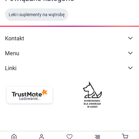
Marki
Leki i suplementy na wątrobę
Kontakt
Menu
Linki
Ładowanie...