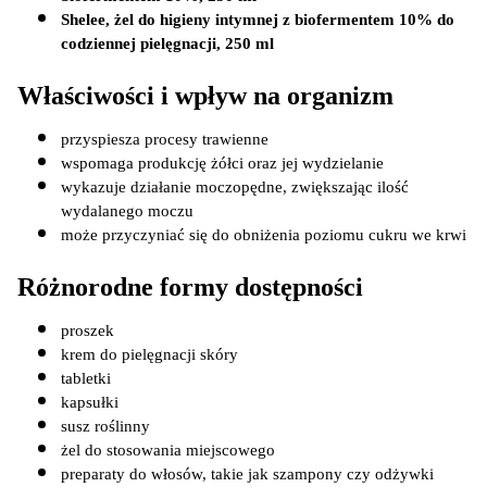
Shelee, żel do higieny intymnej z biofermentem 10% do 
codziennej pielęgnacji, 250 ml
Właściwości i wpływ na organizm
przyspiesza procesy trawienne
wspomaga produkcję żółci oraz jej wydzielanie
wykazuje działanie moczopędne, zwiększając ilość 
wydalanego moczu
może przyczyniać się do obniżenia poziomu cukru we krwi
Różnorodne formy dostępności
proszek
krem do pielęgnacji skóry
tabletki
kapsułki
susz roślinny
żel do stosowania miejscowego
preparaty do włosów, takie jak szampony czy odżywki