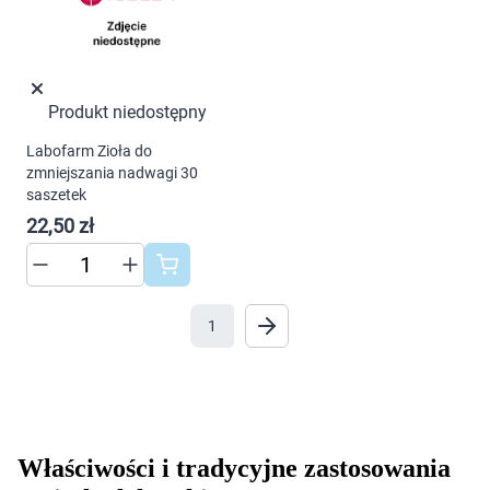
Marki
Produkt niedostępny
Labofarm Zioła do
zmniejszania nadwagi 30
saszetek
22,50 zł
1
Właściwości i tradycyjne zastosowania 