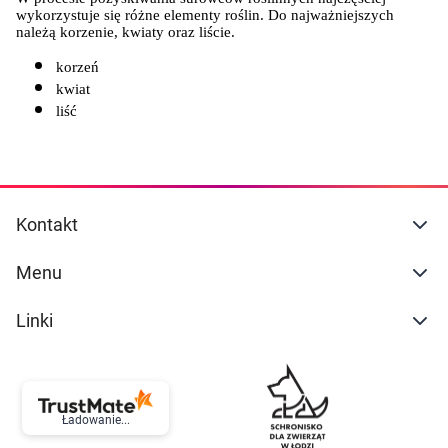
wykorzystuje się różne elementy roślin. Do najważniejszych 
należą korzenie, kwiaty oraz liście.
korzeń
kwiat
liść
Kontakt
Menu
Linki
Ładowanie...