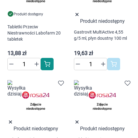
Marki
Produkt dostępny
Produkt niedostępny
Tabletki Przeciw
Gastrovit MultiActive 4,55
Niestrawności Labofarm 20
g/5 ml, płyn doustny 100 ml
tabletek
13,88 zł
19,63 zł
Produkt niedostępny
Produkt niedostępny