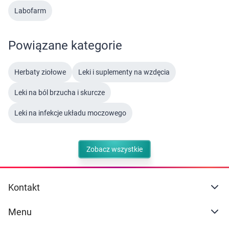
Labofarm
Powiązane kategorie
Herbaty ziołowe
Leki i suplementy na wzdęcia
Leki na ból brzucha i skurcze
Leki na infekcje układu moczowego
Zobacz wszystkie
Kontakt
Menu