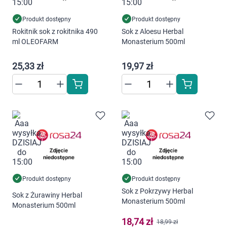
Produkt dostępny
Produkt dostępny
Rokitnik sok z rokitnika 490
Sok z Aloesu Herbal
ml OLEOFARM
Monasterium 500ml
25,33 zł
19,97 zł
Produkt dostępny
Produkt dostępny
Sok z Pokrzywy Herbal
Sok z Żurawiny Herbal
Monasterium 500ml
Monasterium 500ml
18,74 zł
18,99 zł