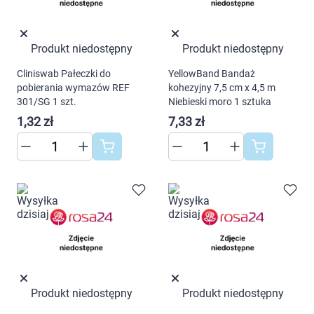
Produkt niedostępny
Produkt niedostępny
Cliniswab Pałeczki do
YellowBand Bandaż
pobierania wymazów REF
kohezyjny 7,5 cm x 4,5 m
301/SG 1 szt.
Niebieski moro 1 sztuka
1,32 zł
7,33 zł
Produkt niedostępny
Produkt niedostępny