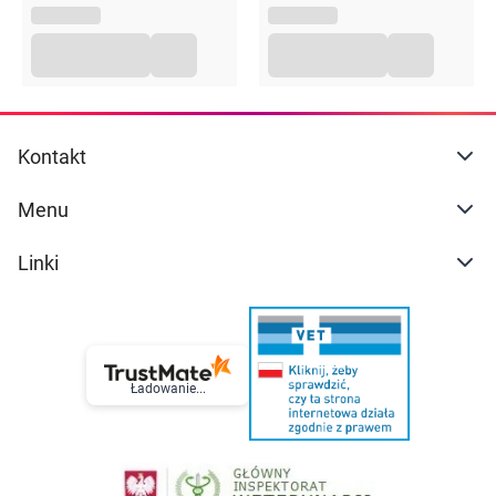
Kontakt
Menu
Linki
Ładowanie...