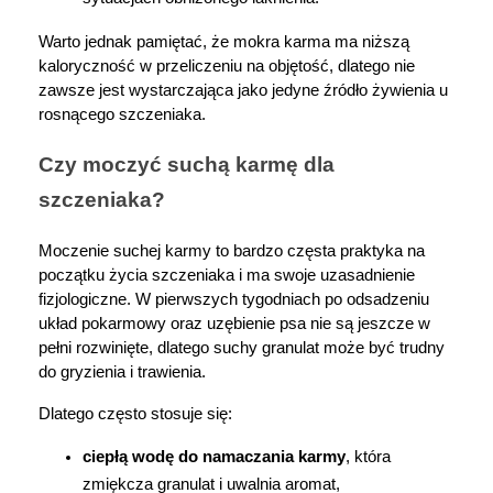
Warto jednak pamiętać, że mokra karma ma niższą 
kaloryczność w przeliczeniu na objętość, dlatego nie 
zawsze jest wystarczająca jako jedyne źródło żywienia u 
rosnącego szczeniaka.
Czy moczyć suchą karmę dla 
szczeniaka?
Moczenie suchej karmy to bardzo częsta praktyka na 
początku życia szczeniaka i ma swoje uzasadnienie 
fizjologiczne. W pierwszych tygodniach po odsadzeniu 
układ pokarmowy oraz uzębienie psa nie są jeszcze w 
pełni rozwinięte, dlatego suchy granulat może być trudny 
do gryzienia i trawienia.
Dlatego często stosuje się:
ciepłą wodę do namaczania karmy
, która 
zmiękcza granulat i uwalnia aromat,