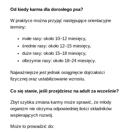
Od kiedy karma dla dorosłego psa?
W praktyce można przyjąć następujące orientacyjne 
terminy:
małe rasy: około 10–12 miesięcy,
średnie rasy: około 12–15 miesięcy,
duże rasy: około 15–18 miesięcy,
olbrzymie rasy: około 18–24 miesięcy.
Najważniejsze jest jednak osiągnięcie dojrzałości 
fizycznej oraz ustabilizowanie wzrostu.
Co się stanie, jeśli przejdziesz na adult za wcześnie?
Zbyt szybka zmiana karmy może sprawić, że młody 
organizm nie otrzyma odpowiedniej ilości składników 
wspierających rozwój.
Może to prowadzić do: