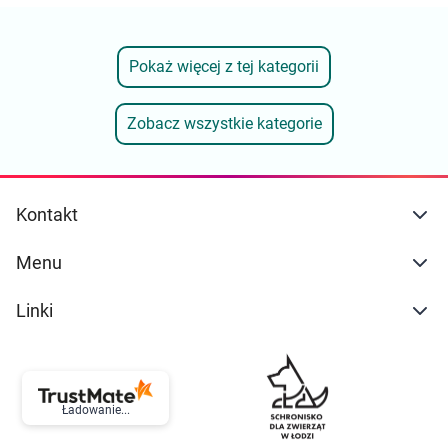
Pokaż więcej z tej kategorii
Zobacz wszystkie kategorie
Kontakt
Menu
Linki
Ładowanie...