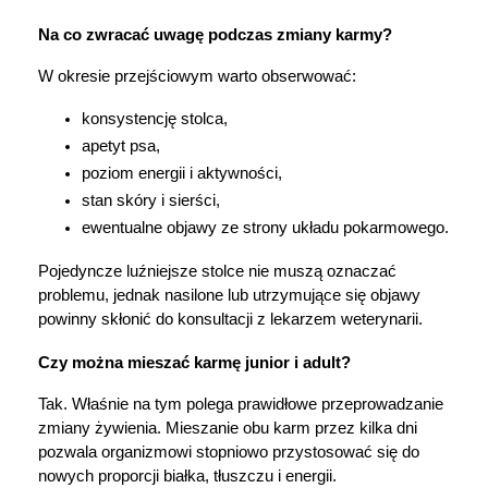
Na co zwracać uwagę podczas zmiany karmy?
W okresie przejściowym warto obserwować:
konsystencję stolca,
apetyt psa,
poziom energii i aktywności,
stan skóry i sierści,
ewentualne objawy ze strony układu pokarmowego.
Pojedyncze luźniejsze stolce nie muszą oznaczać 
problemu, jednak nasilone lub utrzymujące się objawy 
powinny skłonić do konsultacji z lekarzem weterynarii.
Czy można mieszać karmę junior i adult?
Tak. Właśnie na tym polega prawidłowe przeprowadzanie 
zmiany żywienia. Mieszanie obu karm przez kilka dni 
pozwala organizmowi stopniowo przystosować się do 
nowych proporcji białka, tłuszczu i energii.