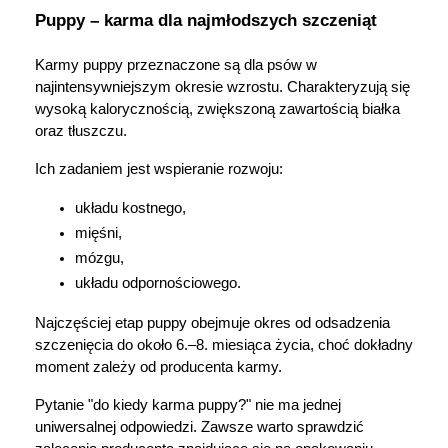
Puppy – karma dla najmłodszych szczeniąt
Karmy puppy przeznaczone są dla psów w 
najintensywniejszym okresie wzrostu. Charakteryzują się 
wysoką kalorycznością, zwiększoną zawartością białka 
oraz tłuszczu.
Ich zadaniem jest wspieranie rozwoju:
układu kostnego,
mięśni,
mózgu,
układu odpornościowego.
Najczęściej etap puppy obejmuje okres od odsadzenia 
szczenięcia do około 6.–8. miesiąca życia, choć dokładny 
moment zależy od producenta karmy.
Pytanie "do kiedy karma puppy?" nie ma jednej 
uniwersalnej odpowiedzi. Zawsze warto sprawdzić 