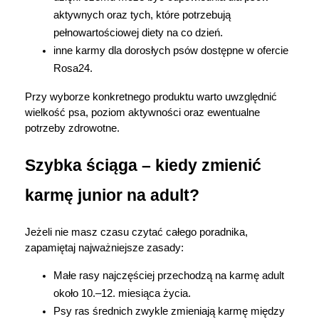
aktywnych oraz tych, które potrzebują 
pełnowartościowej diety na co dzień.
inne karmy dla dorosłych psów dostępne w ofercie 
Rosa24.
Przy wyborze konkretnego produktu warto uwzględnić 
wielkość psa, poziom aktywności oraz ewentualne 
potrzeby zdrowotne.
Szybka ściąga – kiedy zmienić 
karmę junior na adult?
Jeżeli nie masz czasu czytać całego poradnika, 
zapamiętaj najważniejsze zasady:
Małe rasy najczęściej przechodzą na karmę adult 
około 10.–12. miesiąca życia.
Psy ras średnich zwykle zmieniają karmę między 