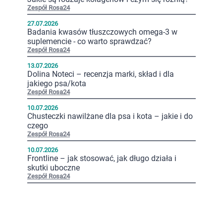
Zespół Rosa24
27.07.2026
Badania kwasów tłuszczowych omega-3 w
suplemencie - co warto sprawdzać?
Zespół Rosa24
13.07.2026
Dolina Noteci – recenzja marki, skład i dla
jakiego psa/kota
Zespół Rosa24
10.07.2026
Chusteczki nawilżane dla psa i kota – jakie i do
czego
Zespół Rosa24
10.07.2026
Frontline – jak stosować, jak długo działa i
skutki uboczne
Zespół Rosa24