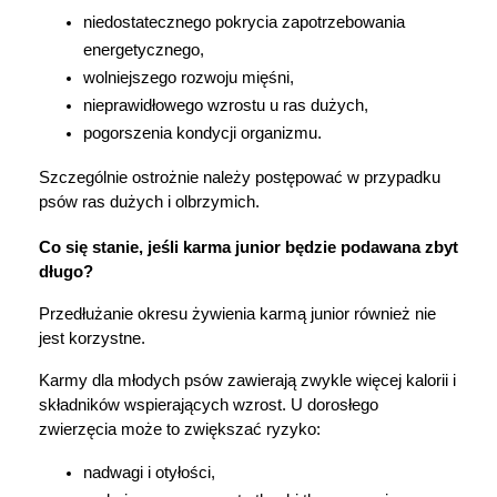
niedostatecznego pokrycia zapotrzebowania 
energetycznego,
wolniejszego rozwoju mięśni,
nieprawidłowego wzrostu u ras dużych,
pogorszenia kondycji organizmu.
Szczególnie ostrożnie należy postępować w przypadku 
psów ras dużych i olbrzymich.
Co się stanie, jeśli karma junior będzie podawana zbyt 
długo?
Przedłużanie okresu żywienia karmą junior również nie 
jest korzystne.
Karmy dla młodych psów zawierają zwykle więcej kalorii i 
składników wspierających wzrost. U dorosłego 
zwierzęcia może to zwiększać ryzyko:
nadwagi i otyłości,