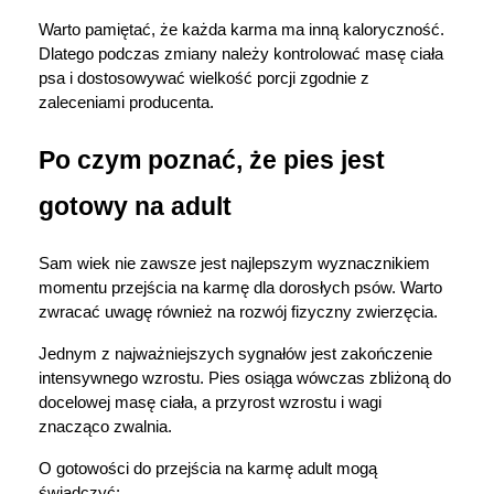
Warto pamiętać, że każda karma ma inną kaloryczność. 
Dlatego podczas zmiany należy kontrolować masę ciała 
psa i dostosowywać wielkość porcji zgodnie z 
zaleceniami producenta.
Po czym poznać, że pies jest 
gotowy na adult
Sam wiek nie zawsze jest najlepszym wyznacznikiem 
momentu przejścia na karmę dla dorosłych psów. Warto 
zwracać uwagę również na rozwój fizyczny zwierzęcia.
Jednym z najważniejszych sygnałów jest zakończenie 
intensywnego wzrostu. Pies osiąga wówczas zbliżoną do 
docelowej masę ciała, a przyrost wzrostu i wagi 
znacząco zwalnia.
O gotowości do przejścia na karmę adult mogą 
świadczyć: