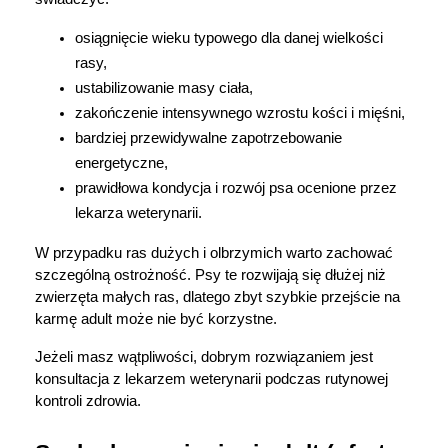
osiągnięcie wieku typowego dla danej wielkości 
rasy,
ustabilizowanie masy ciała,
zakończenie intensywnego wzrostu kości i mięśni,
bardziej przewidywalne zapotrzebowanie 
energetyczne,
prawidłowa kondycja i rozwój psa ocenione przez 
lekarza weterynarii.
W przypadku ras dużych i olbrzymich warto zachować 
szczególną ostrożność. Psy te rozwijają się dłużej niż 
zwierzęta małych ras, dlatego zbyt szybkie przejście na 
karmę adult może nie być korzystne.
Jeżeli masz wątpliwości, dobrym rozwiązaniem jest 
konsultacja z lekarzem weterynarii podczas rutynowej 
kontroli zdrowia.