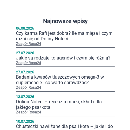
Najnowsze wpisy
06.08.2026
Czy karma Rafi jest dobra? Ile ma mięsa i czym
różni się od Doliny Noteci
Zespół Rosa24
27.07.2026
Jakie są rodzaje kolagenów i czym się różnią?
Zespół Rosa24
27.07.2026
Badania kwasów tłuszczowych omega-3 w
suplemencie - co warto sprawdzać?
Zespół Rosa24
13.07.2026
Dolina Noteci – recenzja marki, skład i dla
jakiego psa/kota
Zespół Rosa24
10.07.2026
Chusteczki nawilżane dla psa i kota – jakie i do