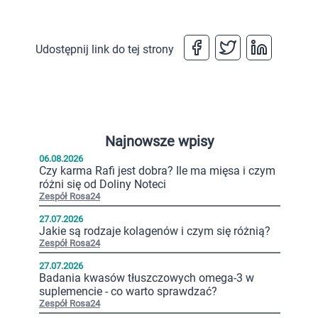
Udostępnij link do tej strony
Najnowsze wpisy
06.08.2026
Czy karma Rafi jest dobra? Ile ma mięsa i czym
różni się od Doliny Noteci
Zespół Rosa24
27.07.2026
Jakie są rodzaje kolagenów i czym się różnią?
Zespół Rosa24
27.07.2026
Badania kwasów tłuszczowych omega-3 w
suplemencie - co warto sprawdzać?
Zespół Rosa24