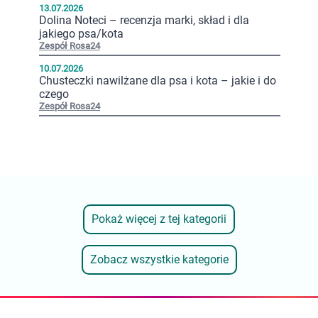
13.07.2026
Dolina Noteci – recenzja marki, skład i dla
jakiego psa/kota
Zespół Rosa24
10.07.2026
Chusteczki nawilżane dla psa i kota – jakie i do
czego
Zespół Rosa24
Pokaż więcej z tej kategorii
Zobacz wszystkie kategorie