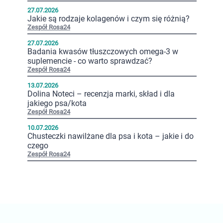
27.07.2026
Jakie są rodzaje kolagenów i czym się różnią?
Zespół Rosa24
27.07.2026
Badania kwasów tłuszczowych omega-3 w
suplemencie - co warto sprawdzać?
Zespół Rosa24
13.07.2026
Dolina Noteci – recenzja marki, skład i dla
jakiego psa/kota
Zespół Rosa24
10.07.2026
Chusteczki nawilżane dla psa i kota – jakie i do
czego
Zespół Rosa24