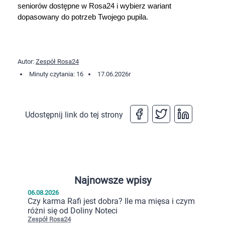
seniorów dostępne w Rosa24 i wybierz wariant 
dopasowany do potrzeb Twojego pupila.
Autor:
Zespół Rosa24
Minuty czytania: 16
17.06.2026
r
Udostępnij link do tej strony
Najnowsze wpisy
06.08.2026
Czy karma Rafi jest dobra? Ile ma mięsa i czym
różni się od Doliny Noteci
Zespół Rosa24