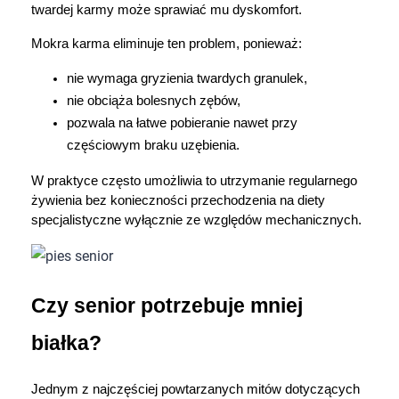
twardej karmy może sprawiać mu dyskomfort.
Mokra karma eliminuje ten problem, ponieważ:
nie wymaga gryzienia twardych granulek,
nie obciąża bolesnych zębów,
pozwala na łatwe pobieranie nawet przy 
częściowym braku uzębienia.
W praktyce często umożliwia to utrzymanie regularnego 
żywienia bez konieczności przechodzenia na diety 
specjalistyczne wyłącznie ze względów mechanicznych.
Czy senior potrzebuje mniej 
białka?
Jednym z najczęściej powtarzanych mitów dotyczących 