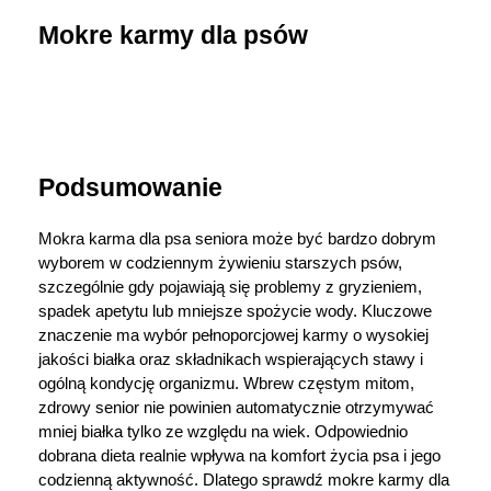
Mokre karmy dla psów
Podsumowanie
Mokra karma dla psa seniora może być bardzo dobrym 
wyborem w codziennym żywieniu starszych psów, 
szczególnie gdy pojawiają się problemy z gryzieniem, 
spadek apetytu lub mniejsze spożycie wody. Kluczowe 
znaczenie ma wybór pełnoporcjowej karmy o wysokiej 
jakości białka oraz składnikach wspierających stawy i 
ogólną kondycję organizmu. Wbrew częstym mitom, 
zdrowy senior nie powinien automatycznie otrzymywać 
mniej białka tylko ze względu na wiek. Odpowiednio 
dobrana dieta realnie wpływa na komfort życia psa i jego 
codzienną aktywność. Dlatego sprawdź mokre karmy dla 