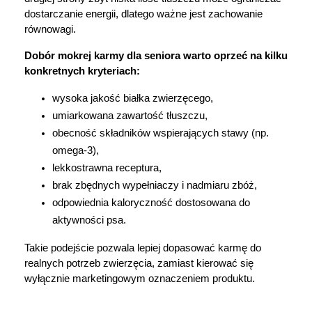
dostarczanie energii, dlatego ważne jest zachowanie 
równowagi.
Dobór mokrej karmy dla seniora warto oprzeć na kilku 
konkretnych kryteriach:
wysoka jakość białka zwierzęcego,
umiarkowana zawartość tłuszczu,
obecność składników wspierających stawy (np. 
omega-3),
lekkostrawna receptura,
brak zbędnych wypełniaczy i nadmiaru zbóż,
odpowiednia kaloryczność dostosowana do 
aktywności psa.
Takie podejście pozwala lepiej dopasować karmę do 
realnych potrzeb zwierzęcia, zamiast kierować się 
wyłącznie marketingowym oznaczeniem produktu.