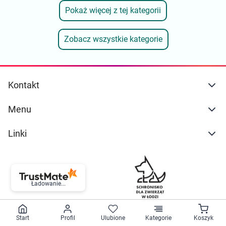
Pokaż więcej z tej kategorii
Zobacz wszystkie kategorie
Kontakt
Menu
Linki
Ładowanie...
Start
Profil
Ulubione
Kategorie
Koszyk