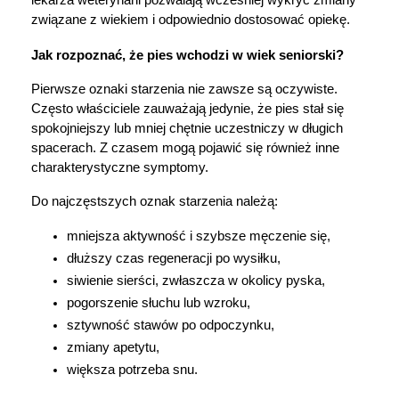
związane z wiekiem i odpowiednio dostosować opiekę.
Jak rozpoznać, że pies wchodzi w wiek seniorski?
Pierwsze oznaki starzenia nie zawsze są oczywiste. 
Często właściciele zauważają jedynie, że pies stał się 
spokojniejszy lub mniej chętnie uczestniczy w długich 
spacerach. Z czasem mogą pojawić się również inne 
charakterystyczne symptomy.
Do najczęstszych oznak starzenia należą:
mniejsza aktywność i szybsze męczenie się,
dłuższy czas regeneracji po wysiłku,
siwienie sierści, zwłaszcza w okolicy pyska,
pogorszenie słuchu lub wzroku,
sztywność stawów po odpoczynku,
zmiany apetytu,
większa potrzeba snu.