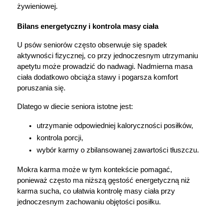
żywieniowej.
Bilans energetyczny i kontrola masy ciała
U psów seniorów często obserwuje się spadek 
aktywności fizycznej, co przy jednoczesnym utrzymaniu 
apetytu może prowadzić do nadwagi. Nadmierna masa 
ciała dodatkowo obciąża stawy i pogarsza komfort 
poruszania się.
Dlatego w diecie seniora istotne jest:
utrzymanie odpowiedniej kaloryczności posiłków,
kontrola porcji,
wybór karmy o zbilansowanej zawartości tłuszczu.
Mokra karma może w tym kontekście pomagać, 
ponieważ często ma niższą gęstość energetyczną niż 
karma sucha, co ułatwia kontrolę masy ciała przy 
jednoczesnym zachowaniu objętości posiłku.