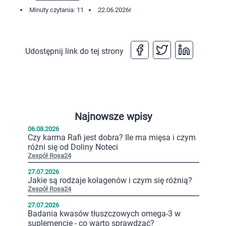
Minuty czytania: 11
22.06.2026
r
Udostępnij link do tej strony
Najnowsze wpisy
06.08.2026
Czy karma Rafi jest dobra? Ile ma mięsa i czym
różni się od Doliny Noteci
Zespół Rosa24
27.07.2026
Jakie są rodzaje kolagenów i czym się różnią?
Zespół Rosa24
27.07.2026
Badania kwasów tłuszczowych omega-3 w
suplemencie - co warto sprawdzać?