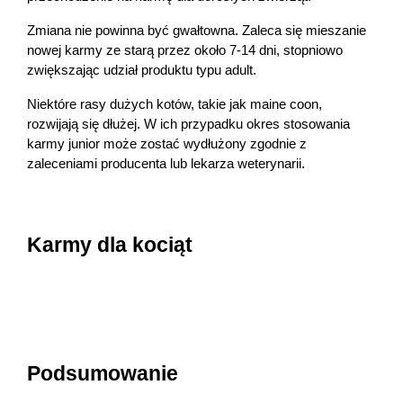
Zmiana nie powinna być gwałtowna. Zaleca się mieszanie 
nowej karmy ze starą przez około 7-14 dni, stopniowo 
zwiększając udział produktu typu adult.
Niektóre rasy dużych kotów, takie jak maine coon, 
rozwijają się dłużej. W ich przypadku okres stosowania 
karmy junior może zostać wydłużony zgodnie z 
zaleceniami producenta lub lekarza weterynarii.
Karmy dla kociąt
Podsumowanie