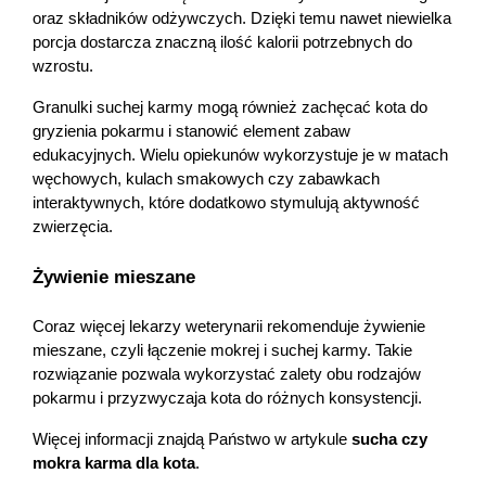
oraz składników odżywczych. Dzięki temu nawet niewielka 
porcja dostarcza znaczną ilość kalorii potrzebnych do 
wzrostu.
Granulki suchej karmy mogą również zachęcać kota do 
gryzienia pokarmu i stanowić element zabaw 
edukacyjnych. Wielu opiekunów wykorzystuje je w matach 
węchowych, kulach smakowych czy zabawkach 
interaktywnych, które dodatkowo stymulują aktywność 
zwierzęcia.
Żywienie mieszane
Coraz więcej lekarzy weterynarii rekomenduje żywienie 
mieszane, czyli łączenie mokrej i suchej karmy. Takie 
rozwiązanie pozwala wykorzystać zalety obu rodzajów 
pokarmu i przyzwyczaja kota do różnych konsystencji.
Więcej informacji znajdą Państwo w artykule 
sucha czy 
mokra karma dla kota
.