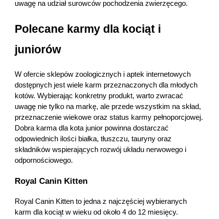
uwagę na udział surowców pochodzenia zwierzęcego.
Polecane karmy dla kociąt i 
juniorów
W ofercie sklepów zoologicznych i aptek internetowych 
dostępnych jest wiele karm przeznaczonych dla młodych 
kotów. Wybierając konkretny produkt, warto zwracać 
uwagę nie tylko na markę, ale przede wszystkim na skład, 
przeznaczenie wiekowe oraz status karmy pełnoporcjowej. 
Dobra karma dla kota junior powinna dostarczać 
odpowiednich ilości białka, tłuszczu, tauryny oraz 
składników wspierających rozwój układu nerwowego i 
odpornościowego. 
Royal Canin Kitten
Royal Canin Kitten to jedna z najczęściej wybieranych 
karm dla kociąt w wieku od około 4 do 12 miesięcy. 