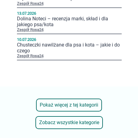
Zespół Rosa24
13.07.2026
Dolina Noteci – recenzja marki, skład i dla
jakiego psa/kota
Zespół Rosa24
10.07.2026
Chusteczki nawilżane dla psa i kota – jakie i do
czego
Zespół Rosa24
Pokaż więcej z tej kategorii
Zobacz wszystkie kategorie