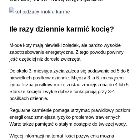
Ile razy dziennie karmić kocię?
Młode koty mają niewielki żołądek, ale bardzo wysokie 
zapotrzebowanie energetyczne. Z tego powodu powinny 
jeść częściej niż dorosłe zwierzęta.
Do około 3. miesiąca życia zaleca się podawanie od 5 do 6 
niewielkich posiłków dziennie. Między 3. a 6. miesiącem 
życia liczba posiłków może zostać zmniejszona do 4 lub 5. 
Starsze kocięta zwykle dobrze funkcjonują przy 3-4 
posiłkach dziennie.
Regularne karmienie pomaga utrzymać prawidłowy poziom 
energii oraz zmniejsza ryzyko problemów trawiennych. 
Warto także pamiętać o stałym dostępie do świeżej wody.
Więcej informacji na temat ilości pożywienia można 