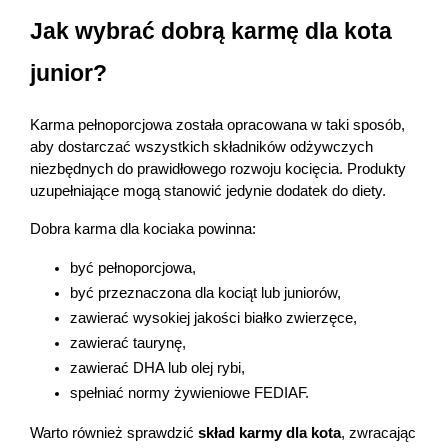
Jak wybrać dobrą karmę dla kota 
junior?
Karma pełnoporcjowa została opracowana w taki sposób, 
aby dostarczać wszystkich składników odżywczych 
niezbędnych do prawidłowego rozwoju kocięcia. Produkty 
uzupełniające mogą stanowić jedynie dodatek do diety. 
Dobra karma dla kociaka powinna:
być pełnoporcjowa,
być przeznaczona dla kociąt lub juniorów,
zawierać wysokiej jakości białko zwierzęce,
zawierać taurynę,
zawierać DHA lub olej rybi,
spełniać normy żywieniowe FEDIAF.
Warto również sprawdzić 
skład karmy dla kota
, zwracając 