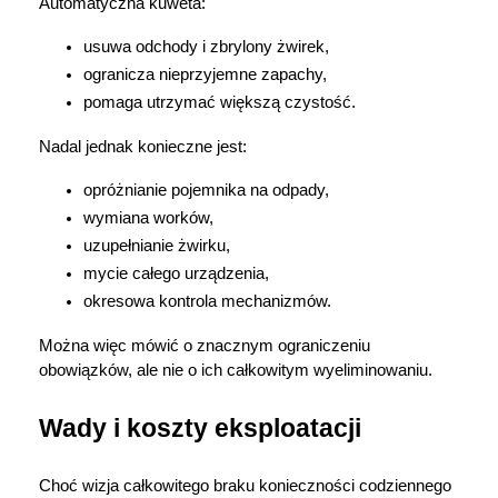
Automatyczna kuweta:
usuwa odchody i zbrylony żwirek,
ogranicza nieprzyjemne zapachy,
pomaga utrzymać większą czystość.
Nadal jednak konieczne jest:
opróżnianie pojemnika na odpady,
wymiana worków,
uzupełnianie żwirku,
mycie całego urządzenia,
okresowa kontrola mechanizmów.
Można więc mówić o znacznym ograniczeniu 
obowiązków, ale nie o ich całkowitym wyeliminowaniu.
Wady i koszty eksploatacji
Choć wizja całkowitego braku konieczności codziennego 