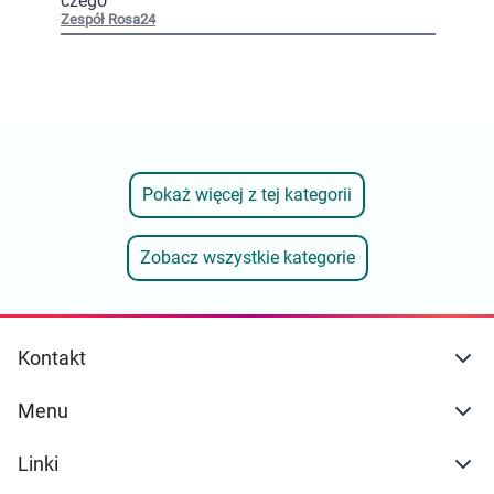
czego
Zespół Rosa24
Pokaż więcej z tej kategorii
Zobacz wszystkie kategorie
Kontakt
Menu
Linki