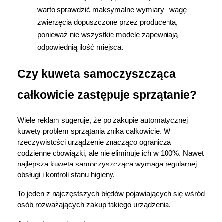
warto sprawdzić maksymalne wymiary i wagę 
zwierzęcia dopuszczone przez producenta, 
ponieważ nie wszystkie modele zapewniają 
odpowiednią ilość miejsca. 
Czy kuweta samoczyszcząca 
całkowicie zastępuje sprzątanie?
Wiele reklam sugeruje, że po zakupie automatycznej 
kuwety problem sprzątania znika całkowicie. W 
rzeczywistości urządzenie znacząco ogranicza 
codzienne obowiązki, ale nie eliminuje ich w 100%. Nawet 
najlepsza kuweta samoczyszcząca wymaga regularnej 
obsługi i kontroli stanu higieny. 
To jeden z najczęstszych błędów pojawiających się wśród 
osób rozważających zakup takiego urządzenia.