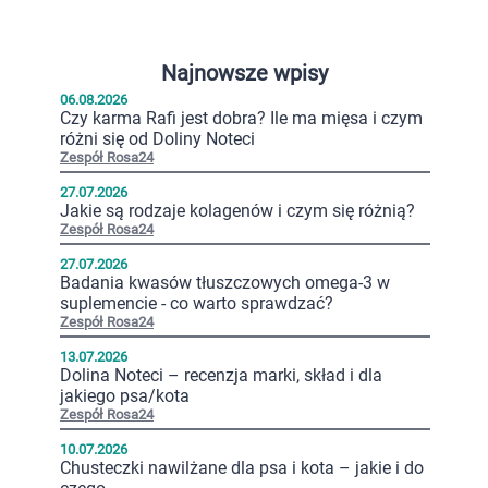
Najnowsze wpisy
06.08.2026
Czy karma Rafi jest dobra? Ile ma mięsa i czym
różni się od Doliny Noteci
Zespół Rosa24
27.07.2026
Jakie są rodzaje kolagenów i czym się różnią?
Zespół Rosa24
27.07.2026
Badania kwasów tłuszczowych omega-3 w
suplemencie - co warto sprawdzać?
Zespół Rosa24
13.07.2026
Dolina Noteci – recenzja marki, skład i dla
jakiego psa/kota
Zespół Rosa24
10.07.2026
Chusteczki nawilżane dla psa i kota – jakie i do