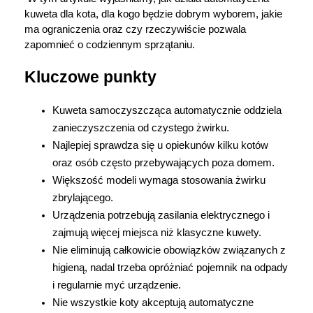
kuweta dla kota, dla kogo będzie dobrym wyborem, jakie 
Marki
ma ograniczenia oraz czy rzeczywiście pozwala 
zapomnieć o codziennym sprzątaniu.
Kluczowe punkty
Kuweta samoczyszcząca automatycznie oddziela 
zanieczyszczenia od czystego żwirku.
Najlepiej sprawdza się u opiekunów kilku kotów 
oraz osób często przebywających poza domem.
Większość modeli wymaga stosowania żwirku 
zbrylającego.
Urządzenia potrzebują zasilania elektrycznego i 
zajmują więcej miejsca niż klasyczne kuwety.
Nie eliminują całkowicie obowiązków związanych z 
higieną, nadal trzeba opróżniać pojemnik na odpady 
i regularnie myć urządzenie.
Nie wszystkie koty akceptują automatyczne 