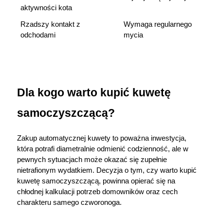
aktywności kota
Rzadszy kontakt z 
Wymaga regularnego 
odchodami
mycia
Dla kogo warto kupić kuwetę 
samoczyszczącą?
Zakup automatycznej kuwety to poważna inwestycja, 
która potrafi diametralnie odmienić codzienność, ale w 
pewnych sytuacjach może okazać się zupełnie 
nietrafionym wydatkiem. Decyzja o tym, czy warto kupić 
kuwetę samoczyszczącą, powinna opierać się na 
chłodnej kalkulacji potrzeb domowników oraz cech 
charakteru samego czworonoga. 