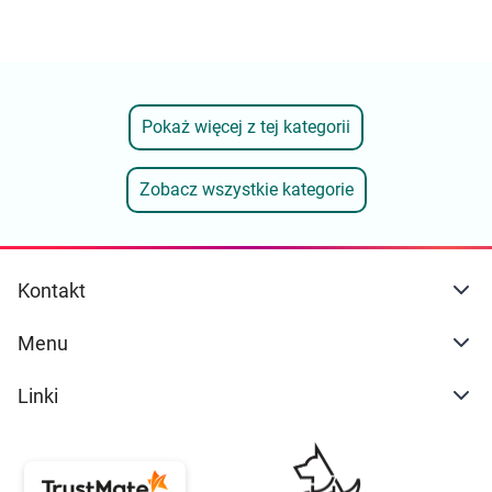
Pokaż więcej z tej kategorii
Zobacz wszystkie kategorie
Kontakt
Menu
Linki