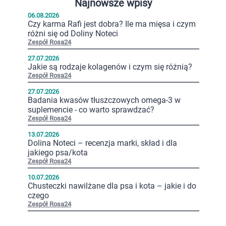
Najnowsze wpisy
06.08.2026
Czy karma Rafi jest dobra? Ile ma mięsa i czym
różni się od Doliny Noteci
Zespół Rosa24
27.07.2026
Jakie są rodzaje kolagenów i czym się różnią?
Zespół Rosa24
27.07.2026
Badania kwasów tłuszczowych omega-3 w
suplemencie - co warto sprawdzać?
Zespół Rosa24
13.07.2026
Dolina Noteci – recenzja marki, skład i dla
jakiego psa/kota
Zespół Rosa24
10.07.2026
Chusteczki nawilżane dla psa i kota – jakie i do
czego
Zespół Rosa24