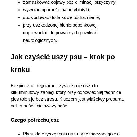
zamaskować objawy bez eliminacji przyczyny,
wywołać oporność na antybiotyki,
spowodować dodatkowe podrażnienie,
przy uszkodzonej błonie bębenkowej – 
doprowadzić do poważnych powikłań 
neurologicznych.
Jak czyścić uszy psu – krok po 
kroku
Bezpieczne, regularne czyszczenie uszu to 
kilkuminutowy zabieg, który przy odpowiedniej technice 
pies toleruje bez stresu. Kluczem jest właściwy preparat, 
delikatność i nieinwazyjność.
Czego potrzebujesz
Płynu do czyszczenia uszu przeznaczonego dla 