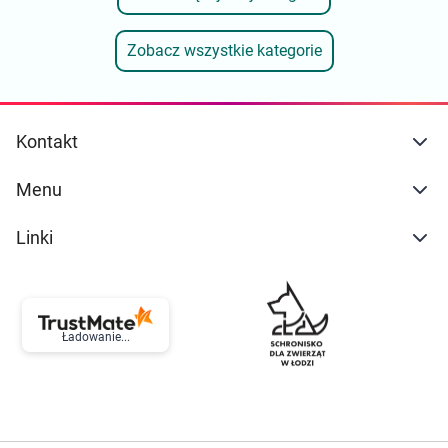
Zobacz wszystkie kategorie
Kontakt
Menu
Linki
Ładowanie...