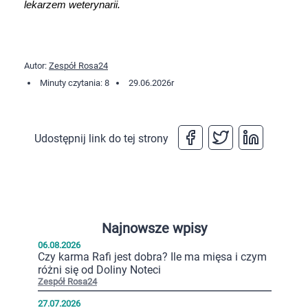
lekarzem weterynarii.
Autor:
Zespół Rosa24
Minuty czytania: 8
29.06.2026
r
Udostępnij link do tej strony
Najnowsze wpisy
06.08.2026
Czy karma Rafi jest dobra? Ile ma mięsa i czym
różni się od Doliny Noteci
Zespół Rosa24
27.07.2026