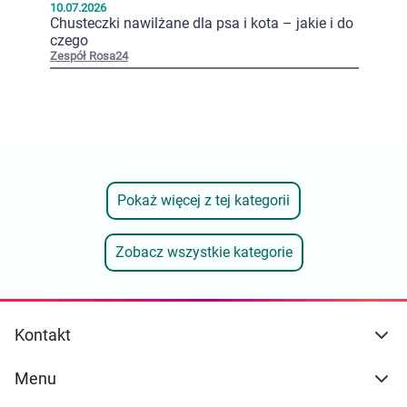
10.07.2026
Chusteczki nawilżane dla psa i kota – jakie i do
czego
Zespół Rosa24
Pokaż więcej z tej kategorii
Zobacz wszystkie kategorie
Kontakt
Menu