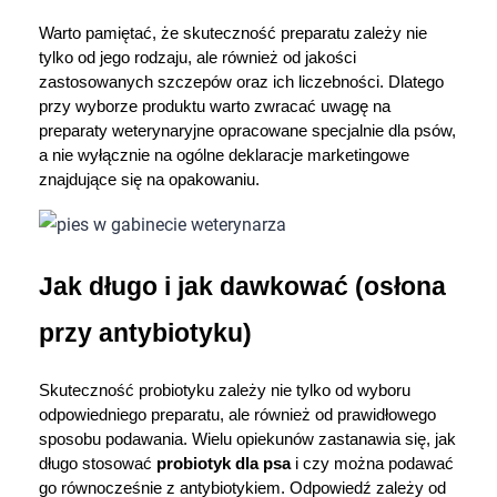
Warto pamiętać, że skuteczność preparatu zależy nie 
tylko od jego rodzaju, ale również od jakości 
zastosowanych szczepów oraz ich liczebności. Dlatego 
przy wyborze produktu warto zwracać uwagę na 
preparaty weterynaryjne opracowane specjalnie dla psów, 
a nie wyłącznie na ogólne deklaracje marketingowe 
znajdujące się na opakowaniu.
Jak długo i jak dawkować (osłona 
przy antybiotyku)
Skuteczność probiotyku zależy nie tylko od wyboru 
odpowiedniego preparatu, ale również od prawidłowego 
sposobu podawania. Wielu opiekunów zastanawia się, jak 
długo stosować 
probiotyk dla psa
 i czy można podawać 
go równocześnie z antybiotykiem. Odpowiedź zależy od 