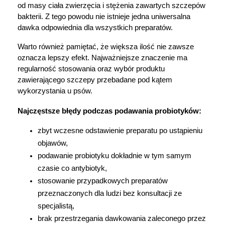
od masy ciała zwierzęcia i stężenia zawartych szczepów 
bakterii. Z tego powodu nie istnieje jedna uniwersalna 
dawka odpowiednia dla wszystkich preparatów.
Warto również pamiętać, że większa ilość nie zawsze 
oznacza lepszy efekt. Najważniejsze znaczenie ma 
regularność stosowania oraz wybór produktu 
zawierającego szczepy przebadane pod kątem 
wykorzystania u psów.
Najczęstsze błędy podczas podawania probiotyków:
zbyt wczesne odstawienie preparatu po ustąpieniu 
objawów,
podawanie probiotyku dokładnie w tym samym 
czasie co antybiotyk,
stosowanie przypadkowych preparatów 
przeznaczonych dla ludzi bez konsultacji ze 
specjalistą,
brak przestrzegania dawkowania zaleconego przez 