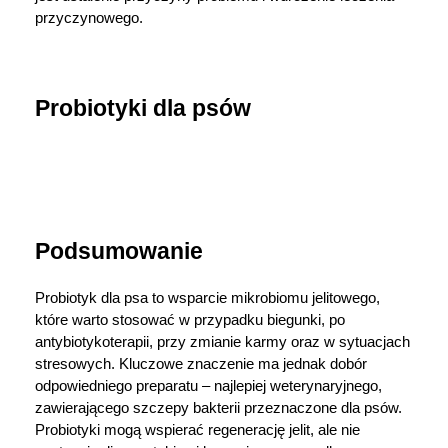
przyczynowego.
Probiotyki dla psów
Podsumowanie
Probiotyk dla psa to wsparcie mikrobiomu jelitowego, 
które warto stosować w przypadku biegunki, po 
antybiotykoterapii, przy zmianie karmy oraz w sytuacjach 
stresowych. Kluczowe znaczenie ma jednak dobór 
odpowiedniego preparatu – najlepiej weterynaryjnego, 
zawierającego szczepy bakterii przeznaczone dla psów. 
Probiotyki mogą wspierać regenerację jelit, ale nie 