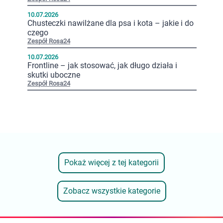
10.07.2026
Chusteczki nawilżane dla psa i kota – jakie i do
czego
Zespół Rosa24
10.07.2026
Frontline – jak stosować, jak długo działa i
skutki uboczne
Zespół Rosa24
Pokaż więcej z tej kategorii
Zobacz wszystkie kategorie