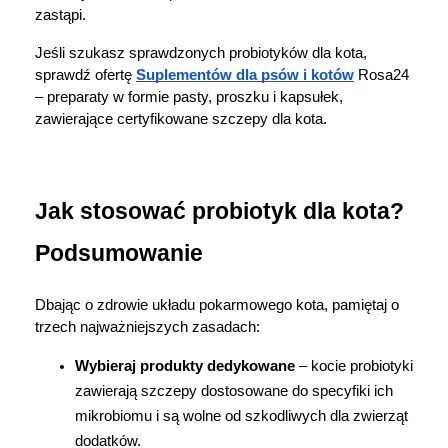
zastąpi.
Jeśli szukasz sprawdzonych probiotyków dla kota, 
sprawdź ofertę 
Suplementów dla psów i kotów
 Rosa24 
– preparaty w formie pasty, proszku i kapsułek, 
zawierające certyfikowane szczepy dla kota.
Jak stosować probiotyk dla kota? 
Podsumowanie
Dbając o zdrowie układu pokarmowego kota, pamiętaj o 
trzech najważniejszych zasadach:
Wybieraj produkty dedykowane
 – kocie probiotyki 
zawierają szczepy dostosowane do specyfiki ich 
mikrobiomu i są wolne od szkodliwych dla zwierząt 
dodatków.