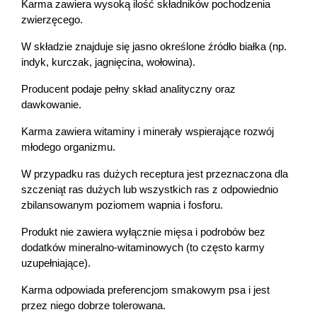
Karma zawiera wysoką ilość składników pochodzenia 
zwierzęcego.
W składzie znajduje się jasno określone źródło białka (np. 
indyk, kurczak, jagnięcina, wołowina).
Producent podaje pełny skład analityczny oraz 
dawkowanie.
Karma zawiera witaminy i minerały wspierające rozwój 
młodego organizmu.
W przypadku ras dużych receptura jest przeznaczona dla 
szczeniąt ras dużych lub wszystkich ras z odpowiednio 
zbilansowanym poziomem wapnia i fosforu.
Produkt nie zawiera wyłącznie mięsa i podrobów bez 
dodatków mineralno-witaminowych (to często karmy 
uzupełniające).
Karma odpowiada preferencjom smakowym psa i jest 
przez niego dobrze tolerowana.