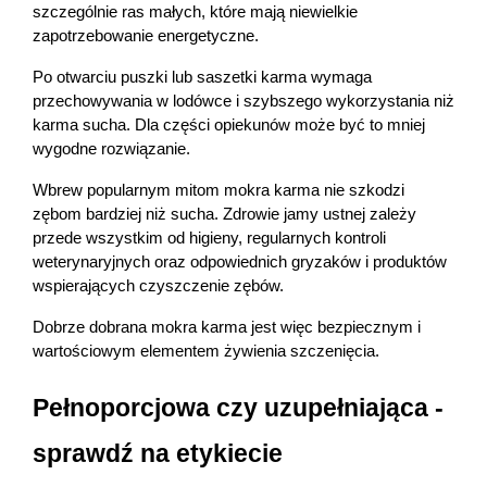
szczególnie ras małych, które mają niewielkie 
zapotrzebowanie energetyczne.
Po otwarciu puszki lub saszetki karma wymaga 
przechowywania w lodówce i szybszego wykorzystania niż 
karma sucha. Dla części opiekunów może być to mniej 
wygodne rozwiązanie.
Wbrew popularnym mitom mokra karma nie szkodzi 
zębom bardziej niż sucha. Zdrowie jamy ustnej zależy 
przede wszystkim od higieny, regularnych kontroli 
weterynaryjnych oraz odpowiednich gryzaków i produktów 
wspierających czyszczenie zębów.
Dobrze dobrana mokra karma jest więc bezpiecznym i 
wartościowym elementem żywienia szczenięcia.
Pełnoporcjowa czy uzupełniająca - 
sprawdź na etykiecie