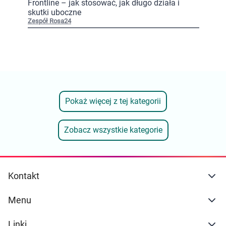
Frontline – jak stosować, jak długo działa i
skutki uboczne
Zespół Rosa24
Pokaż więcej z tej kategorii
Zobacz wszystkie kategorie
Kontakt
Menu
Linki