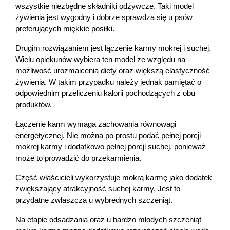
wszystkie niezbędne składniki odżywcze. Taki model 
żywienia jest wygodny i dobrze sprawdza się u psów 
preferujących miękkie posiłki.
Drugim rozwiązaniem jest łączenie karmy mokrej i suchej. 
Wielu opiekunów wybiera ten model ze względu na 
możliwość urozmaicenia diety oraz większą elastyczność 
żywienia. W takim przypadku należy jednak pamiętać o 
odpowiednim przeliczeniu kalorii pochodzących z obu 
produktów.
Łączenie karm wymaga zachowania równowagi 
energetycznej. Nie można po prostu podać pełnej porcji 
mokrej karmy i dodatkowo pełnej porcji suchej, ponieważ 
może to prowadzić do przekarmienia.
Część właścicieli wykorzystuje mokrą karmę jako dodatek 
zwiększający atrakcyjność suchej karmy. Jest to 
przydatne zwłaszcza u wybrednych szczeniąt.
Na etapie odsadzania oraz u bardzo młodych szczeniąt 