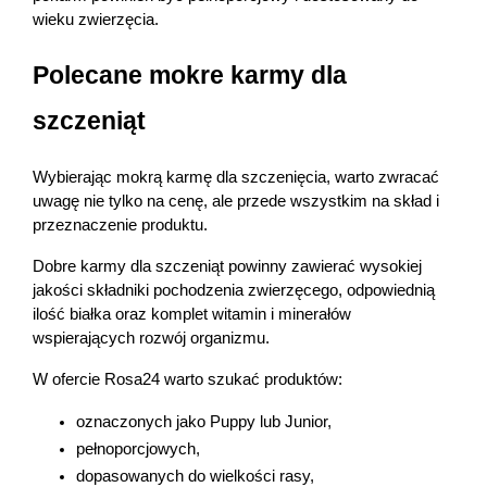
wieku zwierzęcia.
Polecane mokre karmy dla 
szczeniąt
Wybierając mokrą karmę dla szczenięcia, warto zwracać 
uwagę nie tylko na cenę, ale przede wszystkim na skład i 
przeznaczenie produktu.
Dobre karmy dla szczeniąt powinny zawierać wysokiej 
jakości składniki pochodzenia zwierzęcego, odpowiednią 
ilość białka oraz komplet witamin i minerałów 
wspierających rozwój organizmu.
W ofercie Rosa24 warto szukać produktów:
oznaczonych jako Puppy lub Junior,
pełnoporcjowych,
dopasowanych do wielkości rasy,