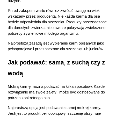
dużych.
Przed zakupem warto również zwrócić uwagę na wiek 
wskazany przez producenta. Nie każda karma dla psa 
będzie odpowiednia dla szczeniąt. Produkty przeznaczone 
dla dorosłych zwierząt nie zawsze pokrywają zwiększone 
potrzeby żywieniowe młodego organizmu.
Najprostszą zasadą jest wybieranie karm opisanych jako 
pełnoporcjowe i przeznaczone dla szczeniąt lub juniorów.
Jak podawać: sama, z suchą czy z 
wodą
Mokrą karmę można podawać na kilka sposobów. Każde 
rozwiązanie ma swoje zalety i może być dostosowane do 
potrzeb konkretnego psa.
Najprostszą opcją jest podawanie samej mokrej karmy. 
Jeśli jest to produkt pełnoporcjowy, szczenię otrzymuje 