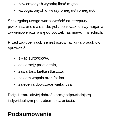
zawierających wysoką ilość mięsa,
wzbogaconych o kwasy omega-3 i omega-6.
Szczególną uwagę warto zwrócić na receptury 
przeznaczone dla ras dużych, ponieważ ich wymagania 
żywieniowe różnią się od potrzeb ras małych i średnich.
Przed zakupem dobrze jest porównać kilka produktów i 
sprawdzić:
skład surowcowy,
deklarację producenta,
zawartość białka i tłuszczu,
poziom wapnia oraz fosforu,
zalecenia dotyczące wieku psa.
Dzięki temu łatwiej dobrać karmę odpowiadającą 
indywidualnym potrzebom szczenięcia.
Podsumowanie