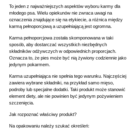
To jeden z najważniejszych aspektów wyboru karmy dla 
młodego psa. Wielu opiekunów nie zwraca uwagi na 
oznaczenia znajdujące się na etykiecie, a różnica między 
karmą pełnoporcjową a uzupełniającą jest ogromna.
Karma pełnoporcjowa została skomponowana w taki 
sposób, aby dostarczać wszystkich niezbędnych 
składników odżywczych w odpowiednich proporcjach. 
Oznacza to, że pies może być nią żywiony codziennie jako 
jedynym pokarmem.
Karma uzupełniająca nie spełnia tego warunku. Najczęściej 
zawiera wybrane składniki, na przykład samo mięso, 
podroby lub specjalne dodatki. Taki produkt może stanowić 
element diety, ale nie powinien być jedynym pożywieniem 
szczenięcia.
Jak rozpoznać właściwy produkt?
Na opakowaniu należy szukać określeń: