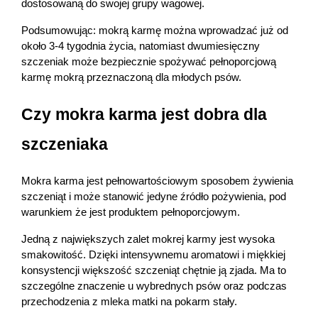
dostosowaną do swojej grupy wagowej.
Podsumowując: mokrą karmę można wprowadzać już od 
około 3-4 tygodnia życia, natomiast dwumiesięczny 
szczeniak może bezpiecznie spożywać pełnoporcjową 
karmę mokrą przeznaczoną dla młodych psów.
Czy mokra karma jest dobra dla 
szczeniaka
Mokra karma jest pełnowartościowym sposobem żywienia 
szczeniąt i może stanowić jedyne źródło pożywienia, pod 
warunkiem że jest produktem pełnoporcjowym.
Jedną z największych zalet mokrej karmy jest wysoka 
smakowitość. Dzięki intensywnemu aromatowi i miękkiej 
konsystencji większość szczeniąt chętnie ją zjada. Ma to 
szczególne znaczenie u wybrednych psów oraz podczas 
przechodzenia z mleka matki na pokarm stały.