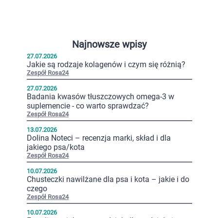
Najnowsze wpisy
27.07.2026
Jakie są rodzaje kolagenów i czym się różnią?
Zespół Rosa24
27.07.2026
Badania kwasów tłuszczowych omega-3 w
suplemencie - co warto sprawdzać?
Zespół Rosa24
13.07.2026
Dolina Noteci – recenzja marki, skład i dla
jakiego psa/kota
Zespół Rosa24
10.07.2026
Chusteczki nawilżane dla psa i kota – jakie i do
czego
Zespół Rosa24
10.07.2026