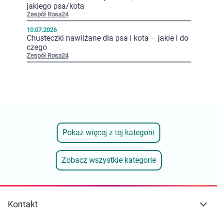
jakiego psa/kota
Zespół Rosa24
10.07.2026
Chusteczki nawilżane dla psa i kota – jakie i do
czego
Zespół Rosa24
Pokaż więcej z tej kategorii
Zobacz wszystkie kategorie
Kontakt