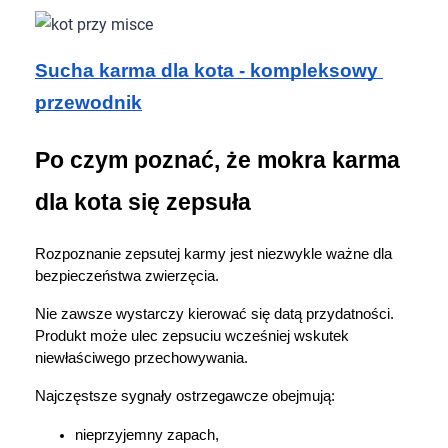
Sucha karma dla kota - kompleksowy 
przewodnik
Po czym poznać, że mokra karma 
dla kota się zepsuła
Rozpoznanie zepsutej karmy jest niezwykle ważne dla 
bezpieczeństwa zwierzęcia.
Nie zawsze wystarczy kierować się datą przydatności. 
Produkt może ulec zepsuciu wcześniej wskutek 
niewłaściwego przechowywania.
Najczęstsze sygnały ostrzegawcze obejmują:
nieprzyjemny zapach,