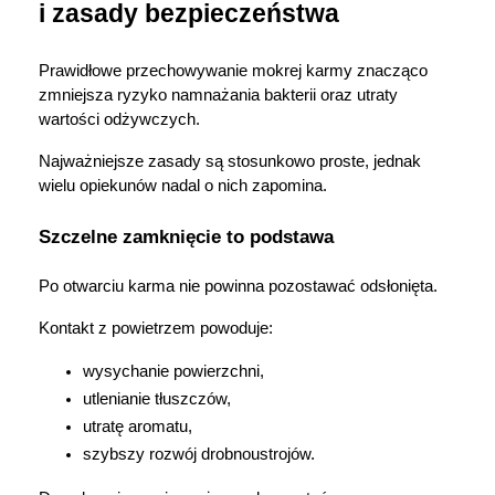
i zasady bezpieczeństwa
Prawidłowe przechowywanie mokrej karmy znacząco 
zmniejsza ryzyko namnażania bakterii oraz utraty 
wartości odżywczych.
Najważniejsze zasady są stosunkowo proste, jednak 
wielu opiekunów nadal o nich zapomina.
Szczelne zamknięcie to podstawa
Po otwarciu karma nie powinna pozostawać odsłonięta.
Kontakt z powietrzem powoduje:
wysychanie powierzchni,
utlenianie tłuszczów,
utratę aromatu,
szybszy rozwój drobnoustrojów.