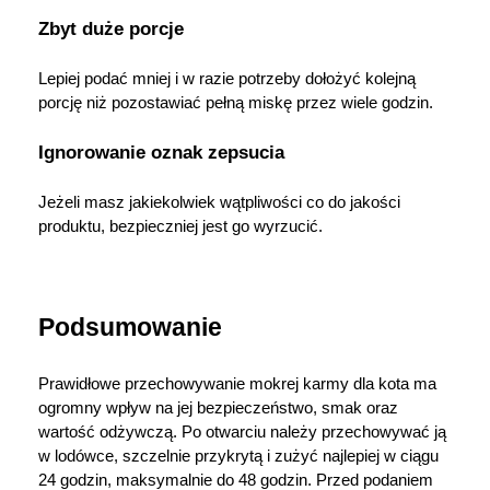
Zbyt duże porcje
Lepiej podać mniej i w razie potrzeby dołożyć kolejną 
porcję niż pozostawiać pełną miskę przez wiele godzin.
Ignorowanie oznak zepsucia
Jeżeli masz jakiekolwiek wątpliwości co do jakości 
produktu, bezpieczniej jest go wyrzucić.
Podsumowanie
Prawidłowe przechowywanie mokrej karmy dla kota ma 
ogromny wpływ na jej bezpieczeństwo, smak oraz 
wartość odżywczą. Po otwarciu należy przechowywać ją 
w lodówce, szczelnie przykrytą i zużyć najlepiej w ciągu 
24 godzin, maksymalnie do 48 godzin. Przed podaniem 