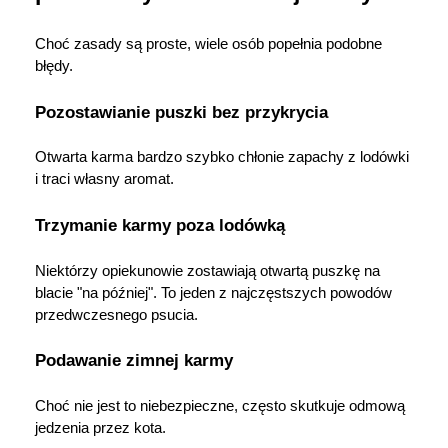
Choć zasady są proste, wiele osób popełnia podobne 
błędy.
Pozostawianie puszki bez przykrycia
Otwarta karma bardzo szybko chłonie zapachy z lodówki 
i traci własny aromat.
Trzymanie karmy poza lodówką
Niektórzy opiekunowie zostawiają otwartą puszkę na 
blacie "na później". To jeden z najczęstszych powodów 
przedwczesnego psucia.
Podawanie zimnej karmy
Choć nie jest to niebezpieczne, często skutkuje odmową 
jedzenia przez kota.