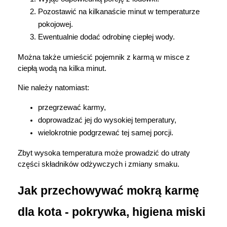
Pozostawić na kilkanaście minut w temperaturze 
pokojowej.
Ewentualnie dodać odrobinę ciepłej wody.
Można także umieścić pojemnik z karmą w misce z 
ciepłą wodą na kilka minut.
Nie należy natomiast:
przegrzewać karmy,
doprowadzać jej do wysokiej temperatury,
wielokrotnie podgrzewać tej samej porcji.
Zbyt wysoka temperatura może prowadzić do utraty 
części składników odżywczych i zmiany smaku.
Jak przechowywać mokrą karmę 
dla kota - pokrywka, higiena miski 