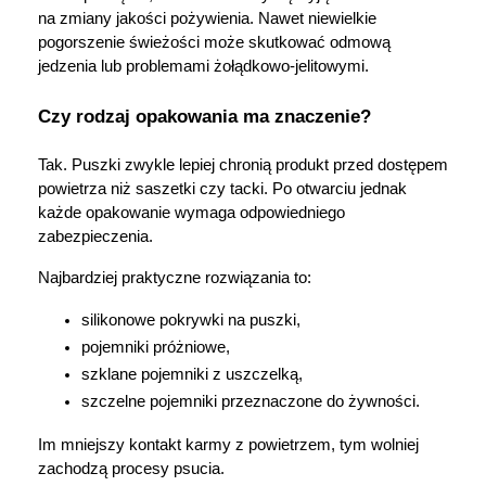
na zmiany jakości pożywienia. Nawet niewielkie 
pogorszenie świeżości może skutkować odmową 
jedzenia lub problemami żołądkowo-jelitowymi.
Czy rodzaj opakowania ma znaczenie?
Tak. Puszki zwykle lepiej chronią produkt przed dostępem 
powietrza niż saszetki czy tacki. Po otwarciu jednak 
każde opakowanie wymaga odpowiedniego 
zabezpieczenia.
Najbardziej praktyczne rozwiązania to:
silikonowe pokrywki na puszki,
pojemniki próżniowe,
szklane pojemniki z uszczelką,
szczelne pojemniki przeznaczone do żywności.
Im mniejszy kontakt karmy z powietrzem, tym wolniej 
zachodzą procesy psucia.