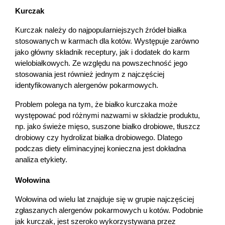
Kurczak
Kurczak należy do najpopularniejszych źródeł białka 
stosowanych w karmach dla kotów. Występuje zarówno 
jako główny składnik receptury, jak i dodatek do karm 
wielobiałkowych. Ze względu na powszechność jego 
stosowania jest również jednym z najczęściej 
identyfikowanych alergenów pokarmowych.
Problem polega na tym, że białko kurczaka może 
występować pod różnymi nazwami w składzie produktu, 
np. jako świeże mięso, suszone białko drobiowe, tłuszcz 
drobiowy czy hydrolizat białka drobiowego. Dlatego 
podczas diety eliminacyjnej konieczna jest dokładna 
analiza etykiety.
Wołowina
Wołowina od wielu lat znajduje się w grupie najczęściej 
zgłaszanych alergenów pokarmowych u kotów. Podobnie 
jak kurczak, jest szeroko wykorzystywana przez 