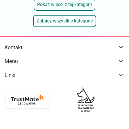
Pokaż więcej z tej kategorii
Zobacz wszystkie kategorie
Kontakt
Menu
Linki
Ładowanie...