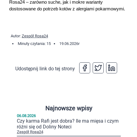
Rosa24 – zarówno suche, jak i mokre warianty 
dostosowane do potrzeb kotów z alergiami pokarmowymi.
Autor:
Zespół Rosa24
Minuty czytania: 15
19.06.2026
r
Udostępnij link do tej strony
Najnowsze wpisy
06.08.2026
Czy karma Rafi jest dobra? Ile ma mięsa i czym
różni się od Doliny Noteci
Zespół Rosa24