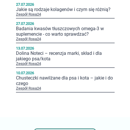
27.07.2026
Jakie są rodzaje kolagenów i czym się różnią?
Zespół Rosa24
27.07.2026
Badania kwasów tłuszczowych omega-3 w
suplemencie - co warto sprawdzać?
Zespół Rosa24
13.07.2026
Dolina Noteci – recenzja marki, skład i dla
jakiego psa/kota
Zespół Rosa24
10.07.2026
Chusteczki nawilżane dla psa i kota – jakie i do
czego
Zespół Rosa24