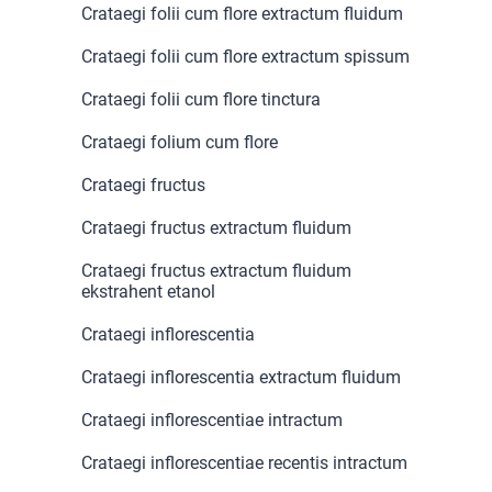
Crataegi folii cum flore extractum fluidum
Crataegi folii cum flore extractum spissum
Crataegi folii cum flore tinctura
Crataegi folium cum flore
Crataegi fructus
Crataegi fructus extractum fluidum
Crataegi fructus extractum fluidum
ekstrahent etanol
Crataegi inflorescentia
Crataegi inflorescentia extractum fluidum
Crataegi inflorescentiae intractum
Crataegi inflorescentiae recentis intractum